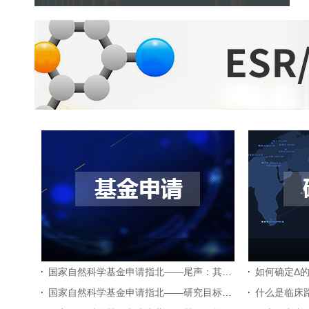
国家自然科学基金申请指北——尾声：其它需要注意和了解的小点滴
如何确定Δ
国家自然科学基金申请指北——研究目标及可行性分析的写作
什么是临床