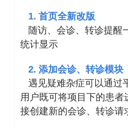
1. 首页全新改版
随访、会诊、转诊提醒
统计显示
2. 添加会诊、转诊模块
遇见疑难杂症可以通过
用户既可将项目下的患者
接创建新的会诊、转诊请