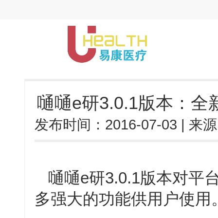
嗵嗵e研3.0.1版本：
发布时间：
2016-07-03
| 来
嗵嗵e研3.0.1版本对
多强大的功能供用户使用