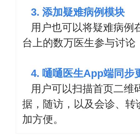
3. 添加疑难病例模块
用户也可以将疑难病例
台上的数万医生参与讨论
4. 嗵嗵医生App端同步
用户可以扫描首页二维
据，随访，以及会诊、转
加方便。