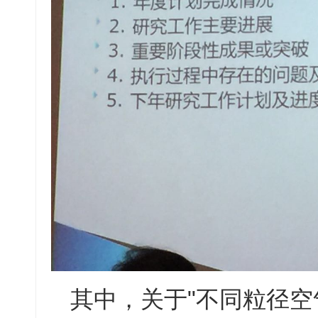
其中，关于"不同粒径