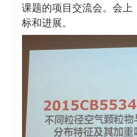
课题的项目交流会。会上
标和进展。