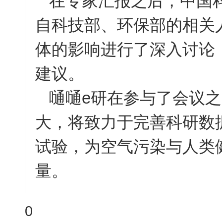
在专家汇报之后，中国
自科技部、环保部的相关
体的影响进行了深入讨论
建议。
嗵嗵e研在参与了会议
大，将致力于完善科研数
试验，为空气污染与人类
量。
0