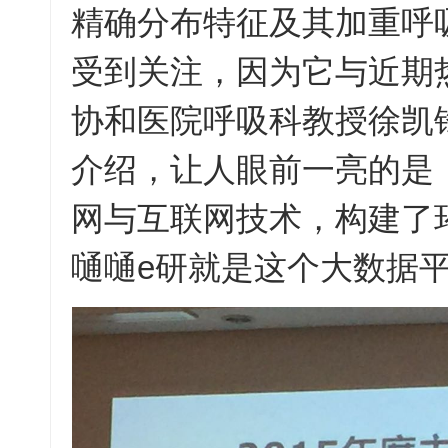
精确分布特征及其加重呼
受到关注，因为它与近期热
协和医院呼吸科教授徐凯
介绍，让人眼前一亮的是
网与互联网技术，构建了
嗵嗵e研就是这个大数据