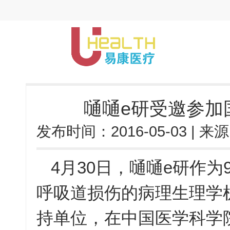
嗵嗵e研受邀参加
发布时间：
2016-05-03
| 来
4月30日，嗵嗵e研作为
呼吸道损伤的病理生理学
持单位，在中国医学科学