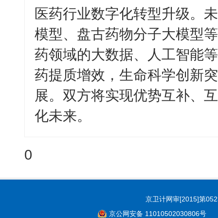
医药行业数字化转型升级。未
模型、盘古药物分子大模型等
药领域的大数据、人工智能等
药提质增效，生命科学创新突
展。双方将实现优势互补、互
化未来。
0
京卫计网审[2015]第05
京公网安备 11010502030806号
Co