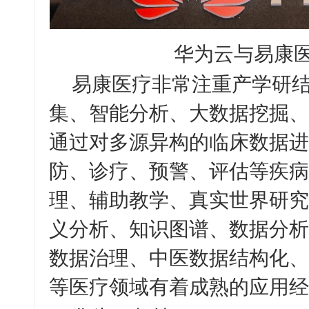
华为云与易康
易康医疗非常注重产学研
集、智能分析、大数据挖掘、
通过对多源异构的临床数据进
防、诊疗、预警、评估等疾病
理、辅助教学、真实世界研究
义分析、知识图谱、数据分析
数据治理、中医数据结构化、
等医疗领域有着成熟的应用经