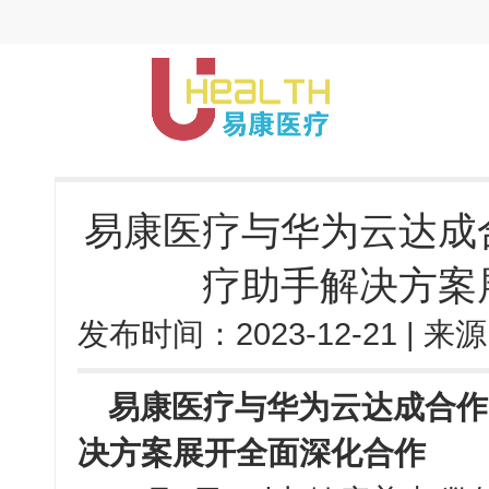
易康医疗与华为云达成
疗助手解决方案
发布时间：
2023-12-21
| 来
易康医疗与华为云达成合作
决方案展开全面深化合作