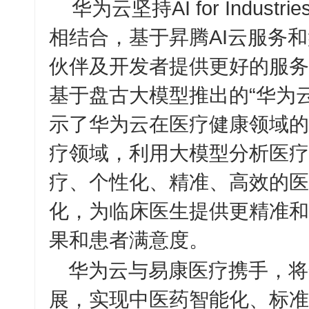
华为云坚持
AI for Industrie
相结合，基于昇腾
AI
云服务和
伙伴及开发者提供更好的服务
基于盘古大模型推出的“华为
示了华为云在医疗健康领域的
疗领域，利用大模型分析医疗
疗、个性化、精准、高效的医
化，为临床医生提供更精准和
果和患者满意度。
华为云与易康医疗携手，将
展，实现中医药智能化、标准